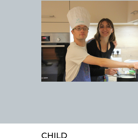
CHILD