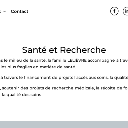
s
Contact
Santé et Recherche
 milieu de la santé, la famille LELIÈVRE accompagne à traver
s plus fragiles en matière de santé.
ravers le financement de projets l’accès aux soins, la qualité
soutenir des projets de recherche médicale, la récolte de fo
 la qualité des soins