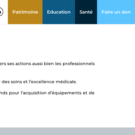
Patrimoine
Education
Santé
Faire un don
s ses actions aussi bien les professionnels
 des soins et l’excellence médicale.
nds pour l’acquisition d’équipements et de