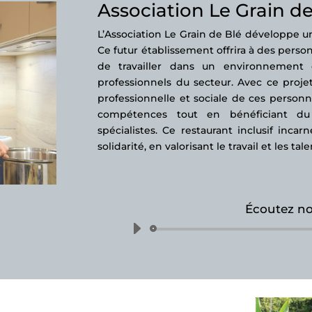
Association Le Grain de
L’Association Le Grain de Blé développe un 
Ce futur établissement offrira à des perso
de travailler dans un environnement d
professionnels du secteur. Avec ce projet, 
professionnelle et sociale de ces person
compétences tout en bénéficiant d
spécialistes. Ce restaurant inclusif inca
solidarité, en valorisant le travail et les ta
Écoutez no