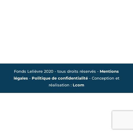
Fonds Lelièvre 2020 - tous droits réservés -
Mentions
légales
-
Politique de confidentialité
- Conception et
réalisation :
Lcom